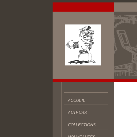
ACCUEIL
AUTEURS
COLLECTIONS