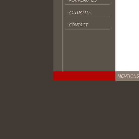
NOUVEAUTÉS
ACTUALITÉ
CONTACT
MENTIONS