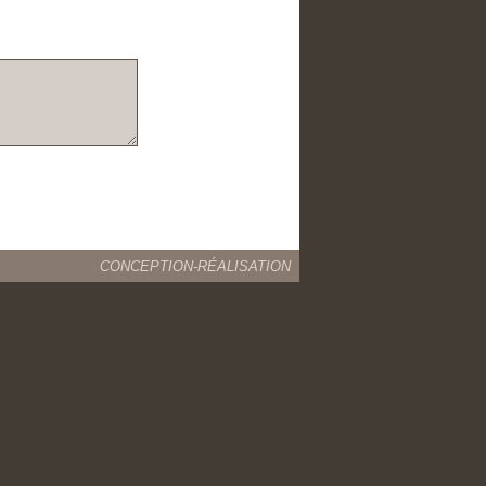
CONCEPTION-RÉALISATION