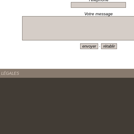
Votre message
-
 LÉGALES